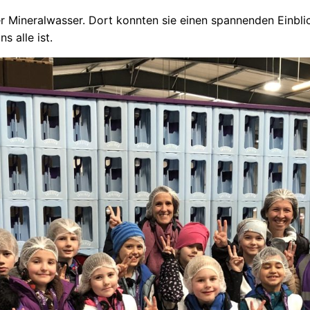
r Mineralwasser. Dort konnten sie einen spannenden Einblic
s alle ist.