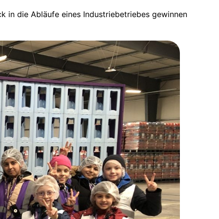
k in die Abläufe eines Industriebetriebes gewinnen