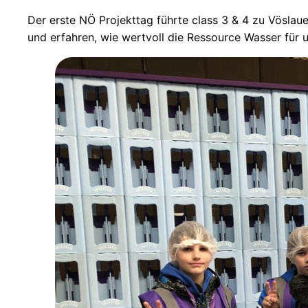
Der erste NÖ Projekttag führte class 3 & 4 zu Vöslaue
und erfahren, wie wertvoll die Ressource Wasser für un