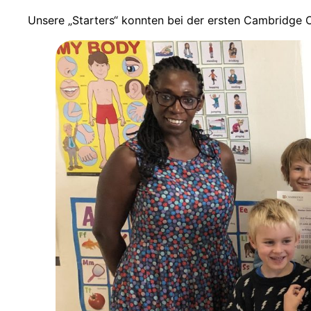
Unsere „Starters“ konnten bei der ersten Cambridge C