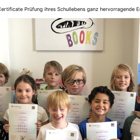
ertificate Prüfung ihres Schullebens ganz hervorragende Er