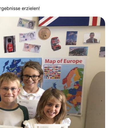
gebnisse erzielen!