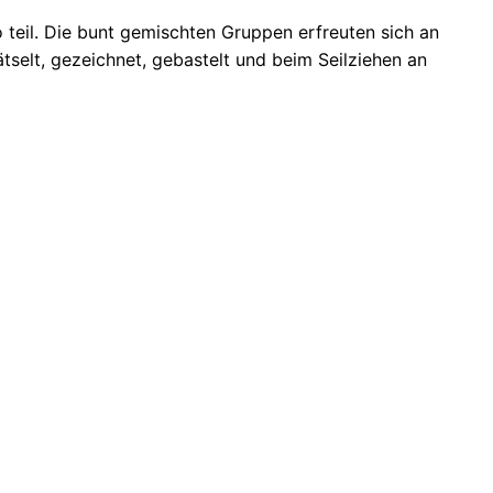
 teil. Die bunt gemischten Gruppen erfreuten sich an
elt, gezeichnet, gebastelt und beim Seilziehen an