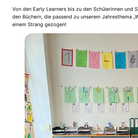
Von den Early Learners bis zu den Schülerinnen und S
den Büchern, die passend zu unserem Jahresthema „Wa
einem Strang gezogen!